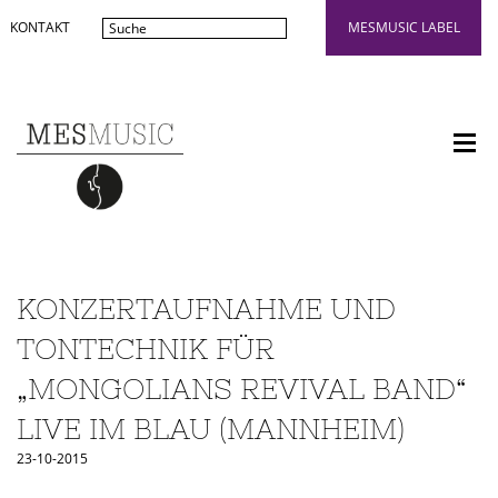
KONTAKT
MESMUSIC LABEL
KONZERTAUFNAHME UND
TONTECHNIK FÜR
„MONGOLIANS REVIVAL BAND“
LIVE IM BLAU (MANNHEIM)
23-10-2015