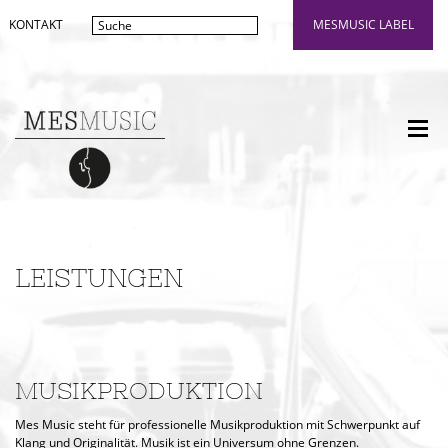
KONTAKT
MESMUSIC LABEL
LEISTUNGEN
MUSIKPRODUKTION
Mes Music steht für professionelle Musikproduktion mit Schwerpunkt auf
Klang und Originalität. Musik ist ein Universum ohne Grenzen.