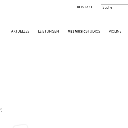
KONTAKT
AKTUELLES
LEISTUNGEN
MESMUSIC
STUDIOS
VIOLINE
“]