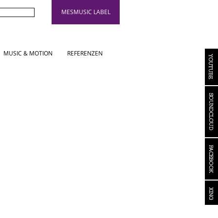
MESMUSIC LABEL
MUSIC & MOTION
REFERENZEN