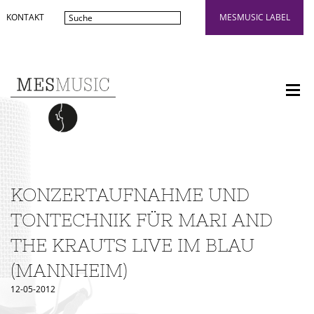
KONTAKT
MESMUSIC LABEL
KONZERTAUFNAHME UND
TONTECHNIK FÜR MARI AND
THE KRAUTS LIVE IM BLAU
(MANNHEIM)
12-05-2012