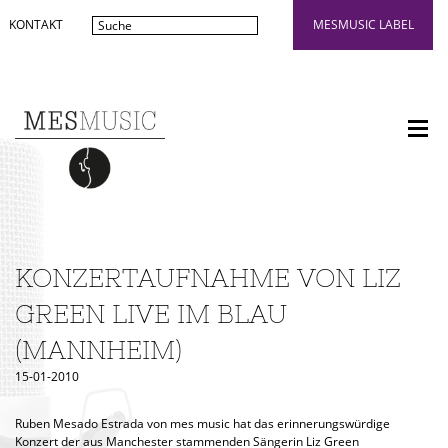
KONTAKT
MESMUSIC LABEL
KONZERTAUFNAHME VON LIZ
GREEN LIVE IM BLAU
(MANNHEIM)
15-01-2010
Ruben Mesado Estrada von mes music hat das erinnerungswürdige
Konzert der aus Manchester stammenden Sängerin Liz Green