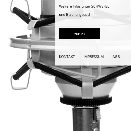
Weitere Infos unter
SCHWEFEL
und
Blau-Jungbusch
zurück
KONTAKT
IMPRESSUM
AGB