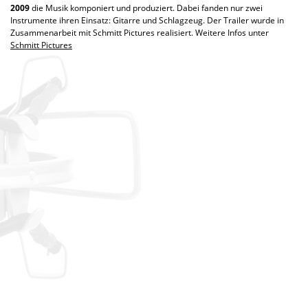
2009
die Musik komponiert und produziert. Dabei fanden nur zwei
Instrumente ihren Einsatz: Gitarre und Schlagzeug. Der Trailer wurde in
Zusammenarbeit mit Schmitt Pictures realisiert. Weitere Infos unter
Schmitt Pictures