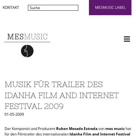
KONTAKT
MESMUSIC LABEL
MUSIK FÜR TRAILER DES
IDANHA FILM AND INTERNET
FESTIVAL 2009
01-05-2009
Der Komponist und Produzent
Ruben Mesado Estrada
von
mes music
hat
für den Filmtrailer des internationalen
Idanha Film and Internet Festival