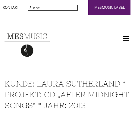
KONTAKT
MESMUSIC LABEL
KUNDE: LAURA SUTHERLAND *
PROJEKT: CD „AFTER MIDNIGHT
SONGS“ * JAHR: 2013