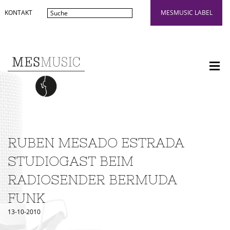
KONTAKT
MESMUSIC LABEL
RUBEN MESADO ESTRADA
STUDIOGAST BEIM
RADIOSENDER BERMUDA
FUNK
13-10-2010