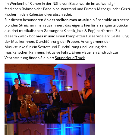
Im Wenkenhof Riehen in der Nähe von Basel wurde im aufwendig-
festlichen Rahmen der Panalpina-Vorstand und Firmen-Mitbegründer Gerri
Fischer in den Ruhestand verabschiedet.
Für diesen besonderen Anlass stellten
mes music
ein Ensemble aus sechs
blonden Streicherinnen zusammen, das eigens hierfür arrangierte Stücke
aus drei musikalischen Gattungen (Klassik, Jazz & Pop) performte. Zu
diesem Zweck bot
mes music
einen kompletten Fullservice an: Gestellung
der Musikerinnen, Durchführung der Proben, Arrangement der
Musikstücke für ein Sextett und Durchfürung und Leitung des
musikalischen Rahmens inklusive Fahrt. Einen visuellen Eindruck zur
Veranstaltung finden Sie hier:
Soundcloud Track