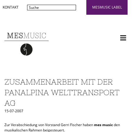
KONTAKT
MESMUSIC LABEL
ZUSAMMENARBEIT MIT DER
PANALPINA WELTTRANSPORT
AG
15-07-2007
Zur Verabschiedung von Vorstand Gerri Fischer haben
mes music
den
musikalischen Rahmen beigesteuert.