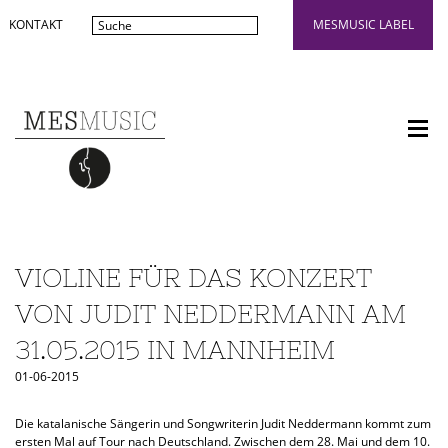
KONTAKT
MESMUSIC LABEL
VIOLINE FÜR DAS KONZERT
VON JUDIT NEDDERMANN AM
31.05.2015 IN MANNHEIM
01-06-2015
Die katalanische Sängerin und Songwriterin Judit Neddermann kommt zum
ersten Mal auf Tour nach Deutschland.
Zwischen dem 28. Mai und dem 10.