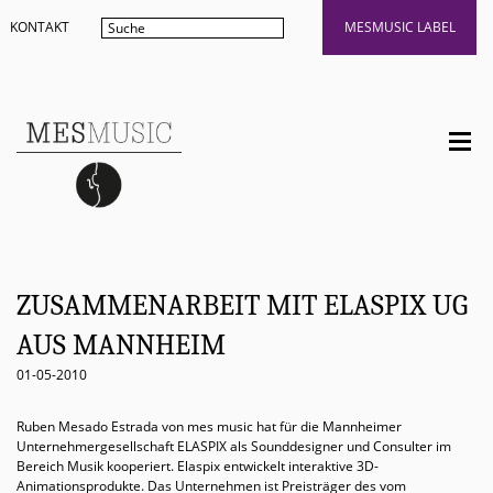
KONTAKT
MESMUSIC LABEL
ZUSAMMENARBEIT MIT ELASPIX UG
AUS MANNHEIM
01-05-2010
Ruben Mesado Estrada von mes music hat für die Mannheimer
Unternehmergesellschaft ELASPIX als Sounddesigner und Consulter im
Bereich Musik kooperiert. Elaspix entwickelt interaktive 3D-
Animationsprodukte. Das Unternehmen ist Preisträger des vom