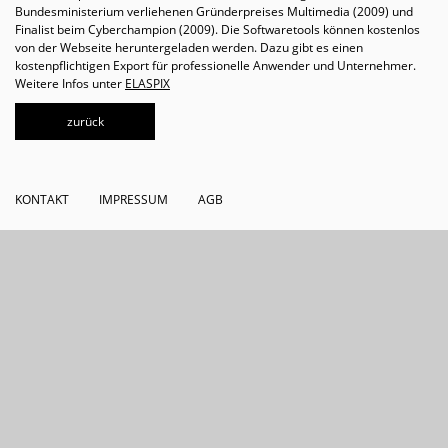
Bundesministerium verliehenen Gründerpreises Multimedia (2009) und
Finalist beim Cyberchampion (2009). Die Softwaretools können kostenlos
von der Webseite heruntergeladen werden. Dazu gibt es einen
kostenpflichtigen Export für professionelle Anwender und Unternehmer.
Weitere Infos unter
ELASPIX
zurück
KONTAKT
IMPRESSUM
AGB