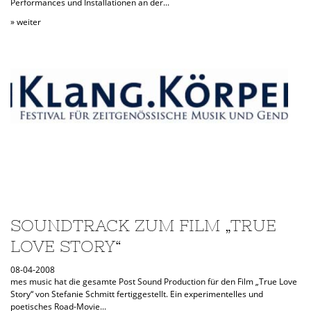
Performances und Installationen an der...
» weiter
SOUNDTRACK ZUM FILM „TRUE
LOVE STORY“
08-04-2008
mes music hat die gesamte Post Sound Production für den Film „True Love
Story“ von Stefanie Schmitt fertiggestellt. Ein experimentelles und
poetisches Road-Movie...