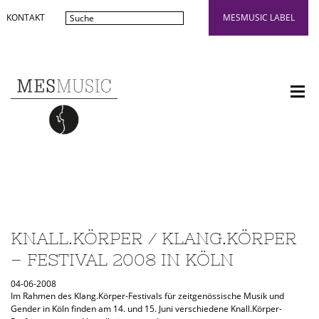
KONTAKT
MESMUSIC LABEL
KNALL.KÖRPER / KLANG.KÖRPER
– FESTIVAL 2008 IN KÖLN
04-06-2008
Im Rahmen des Klang.Körper-Festivals für zeitgenössische Musik und
Gender in Köln finden am 14. und 15. Juni verschiedene Knall.Körper-