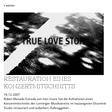
» weiter
RESTAURATION EINES
KONZERTMITSCHNITTS
16-12-2007
Ruben Mesado Estrada von mes music hat die Aufnahmen eines
Konzertmitschnitts des Lonninger Musikvereins im hauseigenen Ekcentrik
Studio restauriert und aufpoliert. Auftraggeber...