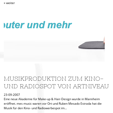
» weiter
MUSIKPRODUKTION ZUM KINO-
UND RADIOSPOT VON ARTNIVEAU
23-09-2007
Eine neue Akademie für Make-up & Hair-Design wurde in Mannheim
eröffnet. mes music waren vor Ort und Ruben Mesado Estrada hat die
Musik für den Kino- und Radiowerbespot im...