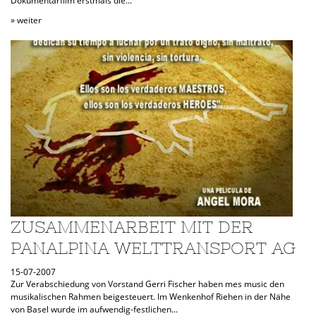
Dokumentarfilm erstmals die...
» weiter
ZUSAMMENARBEIT MIT DER
PANALPINA WELTTRANSPORT AG
15-07-2007
Zur Verabschiedung von Vorstand Gerri Fischer haben mes music den
musikalischen Rahmen beigesteuert. Im Wenkenhof Riehen in der Nähe
von Basel wurde im aufwendig-festlichen...